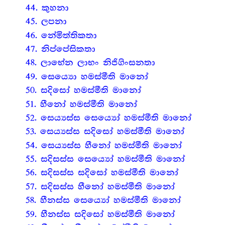
44. කුහනා
45. ලපනා
46. නේමිත්තිකතා
47. නිප්පේසිකතා
48. ලාභේන ලාභං නිජිගිංසනතා
49. සෙය්‍යො හමස්මීති මානෝ
50. සදිසෝ හමස්මීති මානෝ
51. හීනෝ හමස්මීති මානෝ
52. සෙය්‍යස්ස සෙය්‍යෝ හමස්මීති මානෝ
53. සෙය්‍යස්ස සදිසෝ හමස්මීති මානෝ
54. සෙය්‍යස්ස හීනෝ හමස්මීති මානෝ
55. සදිසස්ස සෙය්‍යෝ හමස්මීති මානෝ
56. සදිසස්ස සදිසෝ හමස්මීති මානෝ
57. සදිසස්ස හීනෝ හමස්මීති මානෝ
58. හීනස්ස සෙය්‍යෝ හමස්මීති මානෝ
59. හීනස්ස සදිසෝ හමස්මීති මානෝ