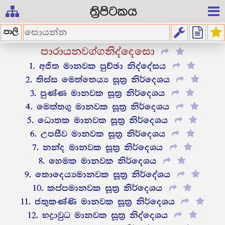
ත්‍රිපිටකය
පාලි
පාරායනවග්ගනිද්දෙසො
1. අජිත මානවක පුච්ඡා නිද්දේසය
2. තිස්ස මෙත්තෙය්‍ය සූත්‍ර නිර්දෙශය
3. පුණ්ණ මානවක සූත්‍ර නිර්දෙශය
4. මෙත්තගු මානවක සූත්‍ර නිර්දෙශය
5. ධොතක මානවක සූත්‍ර නිර්දෙශය
6. උපසීව මානවක සූත්‍ර නිර්දෙශය
7. නන්ද මානවක සූත්‍ර නිර්දෙශය
8. හෙමක මානවක නිර්දෙශය
9. තොදෙය්‍යමානවක සූත්‍ර නිර්දේශය
10. කප්පමානවක සූත්‍ර නිර්දෙශය
11. ජතුකණ්ණි මානවක සූත්‍ර නිර්දෙශය
12. භද්‍රාවුධ මානවක සූත්‍ර නිද්දෙශය